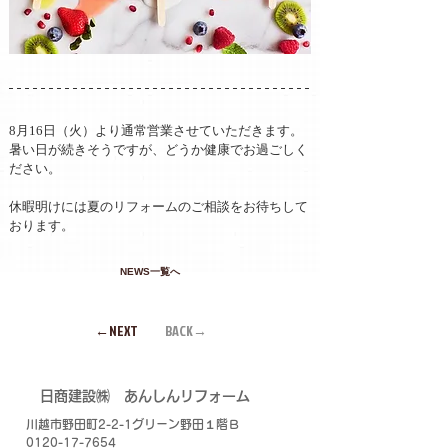
8月16日（火）より通常営業させていただきます。
暑い日が続きそうですが、どうか健康でお過ごしく
ださい。
休暇明けには夏のリフォームのご相談をお待ちして
おります。
NEWS一覧へ
←NEXT
BACK→
​日商建設㈱
あんしんリフォーム
川越市野田町2-2-1グリーン野田１階Ｂ
0120-17-7654