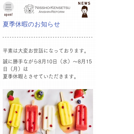
open!
夏季休暇のお知らせ
平素は大変お世話になっております。
誠に勝手ながら8月10日（水）～8月15
日（月）は
夏季休暇とさせていただきます。