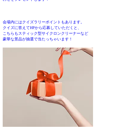
会場内にはクイズラリーポイントもあります。
クイズに答えてHPから応募していただくと、
こちらもスティック型サイクロンクリーナーなど
豪華な景品が抽選で当たっちゃいます！