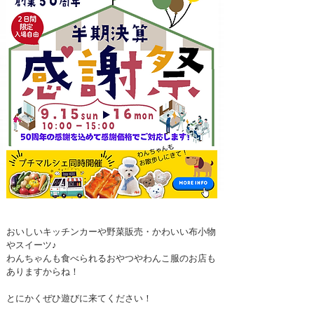
おいしいキッチンカーや野菜販売・かわいい布小物
やスイーツ♪
わんちゃんも食べられるおやつやわんこ服のお店も
ありますからね！
とにかくぜひ遊びに来てください！