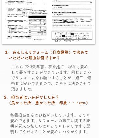
​１．あんしんリフォーム（日商建設）で決めて
​ いただいた理由は何ですか？
こちらで20数年前に家を建て、現在も安心
して暮らすことができています。同じところ
でリフォームをお願いすることが、施工、価
格共に安心できるので、こちらに決めさせて
頂きました。
​２．担当者はいかがでしたか？
​ （良かった所、悪かった所、印象・・・etc.）
毎回担当さんにおねがいしています。とても
安心できます。リフォームの施工に関する説
明が素人の私たちにもとてもわかりやすく説
明してくださることが安心につながります。