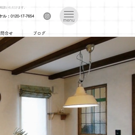
ご相談いただけます。
：0120-17-7654
お問合せ
ブログ