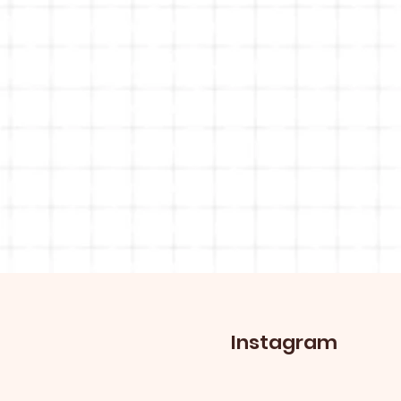
Instagram