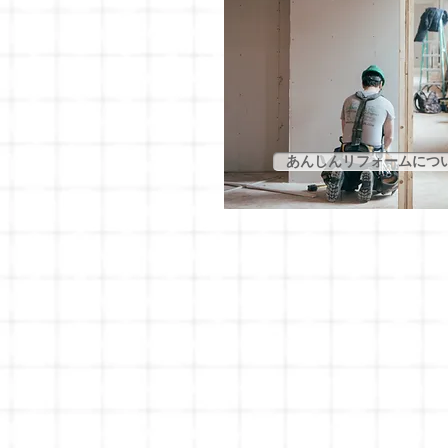
あんしんリフォームにつ