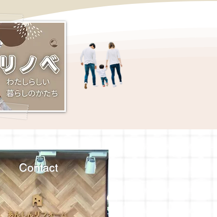
Contact