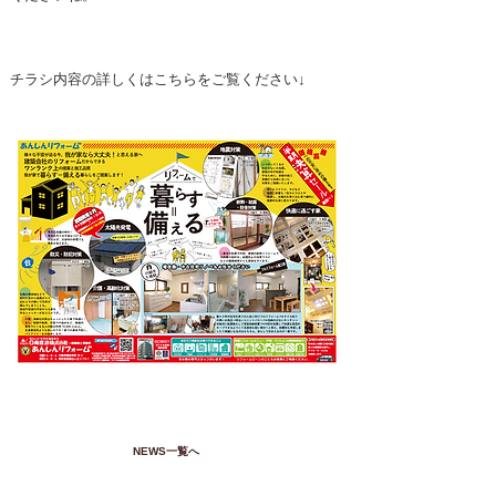
チラシ内容の詳しくはこちらをご覧ください↓
NEWS一覧へ