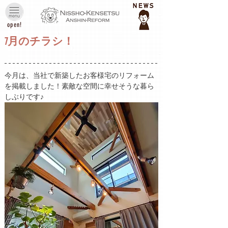
open!
7月のチラシ！
今月は、当社で新築したお客様宅のリフォーム
を掲載しました！素敵な空間に幸せそうな暮ら
しぶりです♪