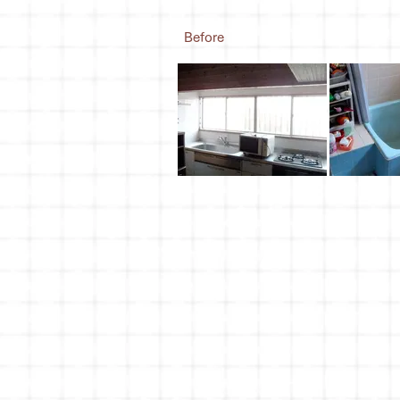
Before