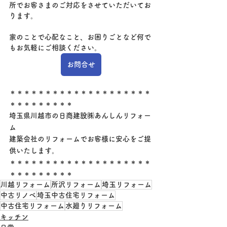
所でお客さまのご対応をさせていただいてお
ります。
家のことで心配なこと、お困りごとなど何で
もお気軽にご相談ください。
お問合せ
＊＊＊＊＊＊＊＊＊＊＊＊＊＊＊＊＊＊＊＊
＊＊＊＊＊＊＊＊＊
埼玉県川越市の日商建設㈱あんしんリフォー
ム
建築会社のリフォームでお客様に安心をご提
供いたします。
＊＊＊＊＊＊＊＊＊＊＊＊＊＊＊＊＊＊＊＊
＊＊＊＊＊＊＊＊＊
川越リフォーム
所沢リフォーム
埼玉リフォーム
中古リノベ
埼玉中古住宅リフォーム
中古住宅リフォーム
水廻りリフォーム
キッチン