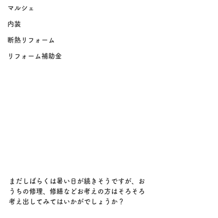
マルシェ
内装
断熱リフォーム
リフォーム補助金
まだしばらくは暑い日が続きそうですが、お
うちの修理、修繕などお考えの方はそろそろ
考え出してみてはいかがでしょうか？