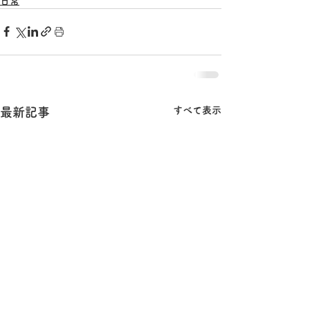
日常
すべて表示
最新記事